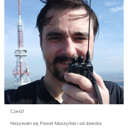
Cześć!
Nazywam się Paweł Muszyński i od dziecka